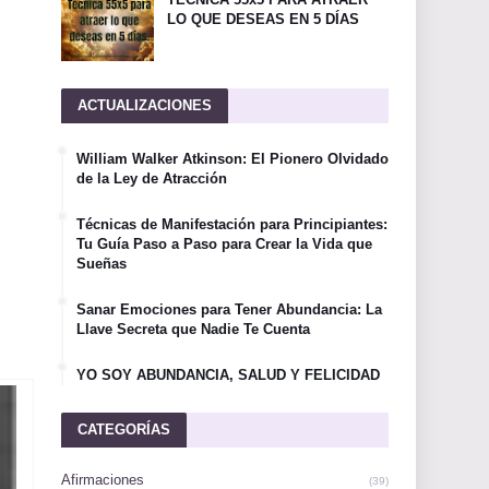
LO QUE DESEAS EN 5 DÍAS
ACTUALIZACIONES
William Walker Atkinson: El Pionero Olvidado
de la Ley de Atracción
Técnicas de Manifestación para Principiantes:
Tu Guía Paso a Paso para Crear la Vida que
Sueñas
Sanar Emociones para Tener Abundancia: La
Llave Secreta que Nadie Te Cuenta
YO SOY ABUNDANCIA, SALUD Y FELICIDAD
CATEGORÍAS
Afirmaciones
(39)