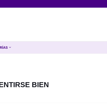
RÍAS
ENTIRSE BIEN