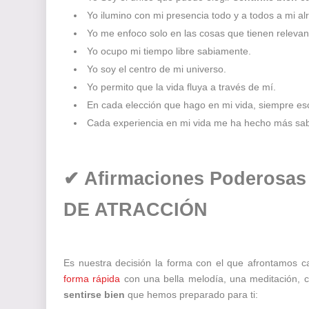
Yo ilumino con mi presencia todo y a todos a mi al
Yo me enfoco solo en las cosas que tienen relevan
Yo ocupo mi tiempo libre sabiamente.
Yo soy el centro de mi universo.
Yo permito que la vida fluya a través de mí.
En cada elección que hago en mi vida, siempre esco
Cada experiencia en mi vida me ha hecho más sab
✔ Afirmaciones Poderosas 
DE ATRACCIÓN
Es nuestra decisión la forma con el que afrontamos
forma rápida
con una bella melodía, una meditación, 
sentirse bien
que hemos preparado para ti: