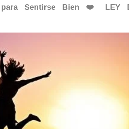
s para Sentirse Bien ❤️ LEY 