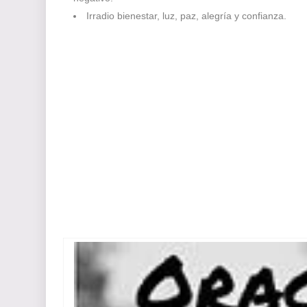
Irradio bienestar
,
luz, paz, alegría y confianza.