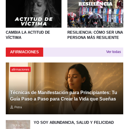
CAMBIA LA ACTITUD DE
RESILIENCIA: CÓMO SER UNA
VÍCTIMA
PERSONA MÁS RESILIENTE
AFIRMACIONES
Ver todas
afirmaciones
Técnicas de Manifestación para Principiantes: Tu
Guía Paso a Paso para Crear la Vida que Sueñas
Petra
YO SOY ABUNDANCIA, SALUD Y FELICIDAD