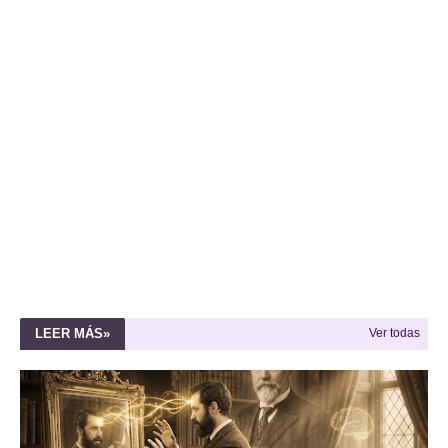
LEER MÁS»
Ver todas