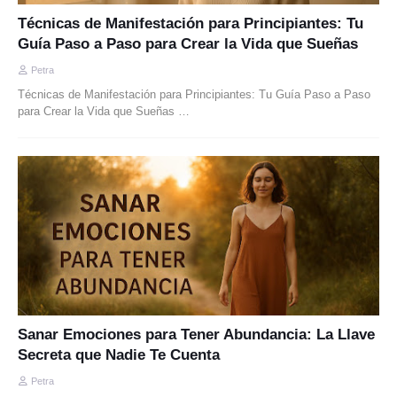
Técnicas de Manifestación para Principiantes: Tu
Guía Paso a Paso para Crear la Vida que Sueñas
Petra
Técnicas de Manifestación para Principiantes: Tu Guía Paso a Paso
para Crear la Vida que Sueñas …
Sanar Emociones para Tener Abundancia: La Llave
Secreta que Nadie Te Cuenta
Petra