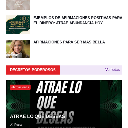
EJEMPLOS DE AFIRMACIONES POSITIVAS PARA
EL DINERO: ATRAE ABUNDANCIA HOY
AFIRMACIONES PARA SER MÁS BELLA
DECRETOS PODEROSOS
Ver todas
afirmaciones
ATRAE LO QUE DESEAS
Petra