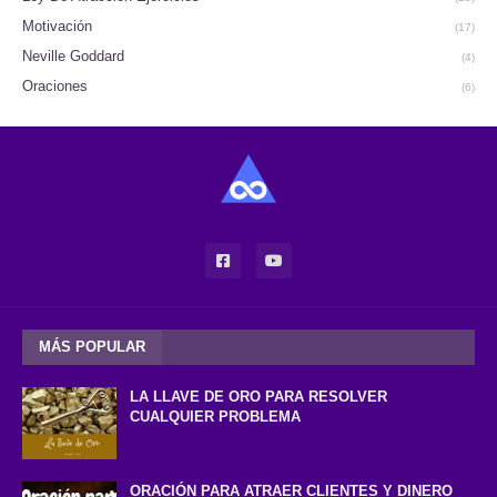
Motivación
(17)
Neville Goddard
(4)
Oraciones
(6)
MÁS POPULAR
LA LLAVE DE ORO PARA RESOLVER
CUALQUIER PROBLEMA
ORACIÓN PARA ATRAER CLIENTES Y DINERO