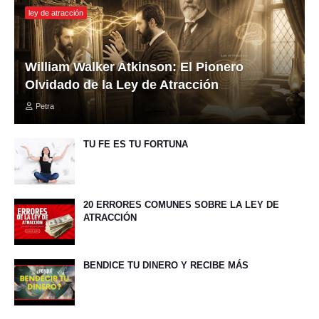
ley de atracción
William Walker Atkinson: El Pionero
Olvidado de la Ley de Atracción
Petra
TU FE ES TU FORTUNA
20 ERRORES COMUNES SOBRE LA LEY DE
ATRACCIÓN
BENDICE TU DINERO Y RECIBE MÁS