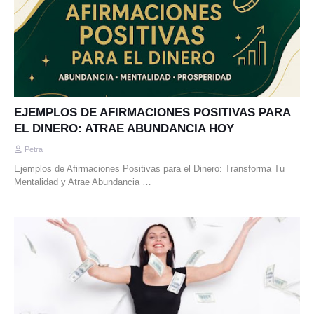
EJEMPLOS DE AFIRMACIONES POSITIVAS PARA
EL DINERO: ATRAE ABUNDANCIA HOY
Petra
Ejemplos de Afirmaciones Positivas para el Dinero: Transforma Tu
Mentalidad y Atrae Abundancia …