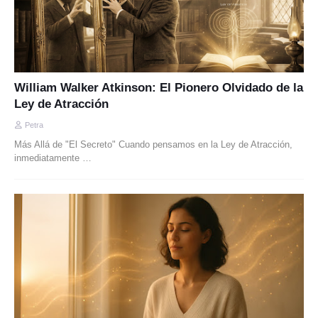
William Walker Atkinson: El Pionero Olvidado de la
Ley de Atracción
Petra
Más Allá de "El Secreto" Cuando pensamos en la Ley de Atracción,
inmediatamente …