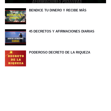
BENDICE TU DINERO Y RECIBE MÁS
45 DECRETOS Y AFIRMACIONES DIARIAS
PODEROSO DECRETO DE LA RIQUEZA