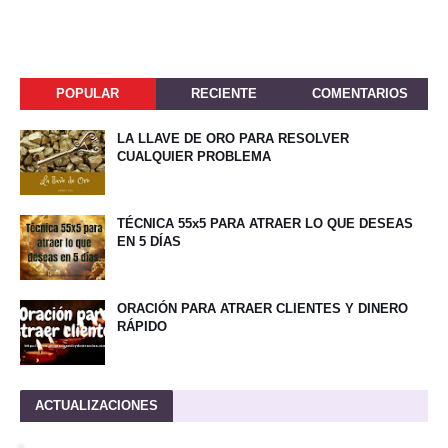
POPULAR
RECIENTE
COMENTARIOS
LA LLAVE DE ORO PARA RESOLVER
CUALQUIER PROBLEMA
TÉCNICA 55x5 PARA ATRAER LO QUE DESEAS
EN 5 DÍAS
ORACIÓN PARA ATRAER CLIENTES Y DINERO
RÁPIDO
ACTUALIZACIONES