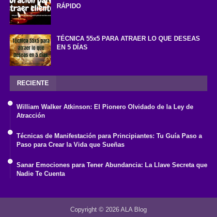
RÁPIDO
TÉCNICA 55x5 PARA ATRAER LO QUE DESEAS
EN 5 DÍAS
RECIENTE
William Walker Atkinson: El Pionero Olvidado de la Ley de
Atracción
Técnicas de Manifestación para Principiantes: Tu Guía Paso a
Paso para Crear la Vida que Sueñas
Sanar Emociones para Tener Abundancia: La Llave Secreta que
Nadie Te Cuenta
Copyright ©
2026
ALA Blog