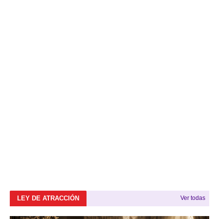
LEY DE ATRACCIÓN
Ver todas