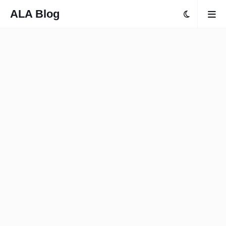
ALA Blog