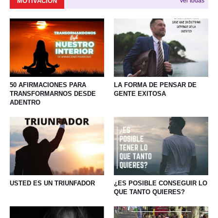
MOTIVACIÓN
Ver todas
50 AFIRMACIONES PARA
LA FORMA DE PENSAR DE
TRANSFORMARNOS DESDE
GENTE EXITOSA
ADENTRO
USTED ES UN TRIUNFADOR
¿ES POSIBLE CONSEGUIR LO
QUE TANTO QUIERES?