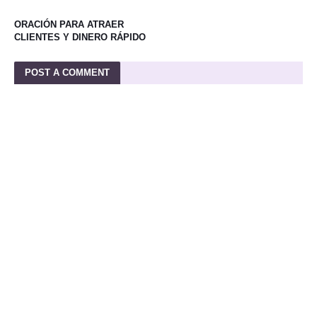
ORACIÓN PARA ATRAER
CLIENTES Y DINERO RÁPIDO
POST A COMMENT