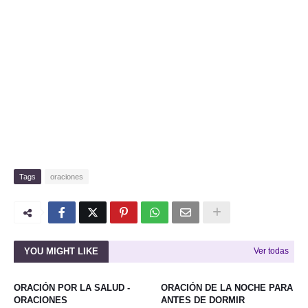
Tags
oraciones
YOU MIGHT LIKE
Ver todas
ORACIÓN POR LA SALUD -
ORACIÓN DE LA NOCHE PARA
ORACIONES
ANTES DE DORMIR