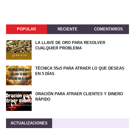
POPULAR
RECIENTE
COMENTARIOS
LA LLAVE DE ORO PARA RESOLVER
CUALQUIER PROBLEMA
TÉCNICA 55x5 PARA ATRAER LO QUE DESEAS
EN 5 DÍAS
ORACIÓN PARA ATRAER CLIENTES Y DINERO
RÁPIDO
ACTUALIZACIONES