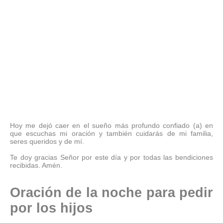
Hoy me dejó caer en el sueño más profundo confiado (a) en
que escuchas mi oración y también cuidarás de mi familia,
seres queridos y de mí.
Te doy gracias Señor por este día y por todas las bendiciones
recibidas. Amén.
Oración de la noche para pedir
por los hijos