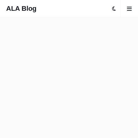
ALA Blog