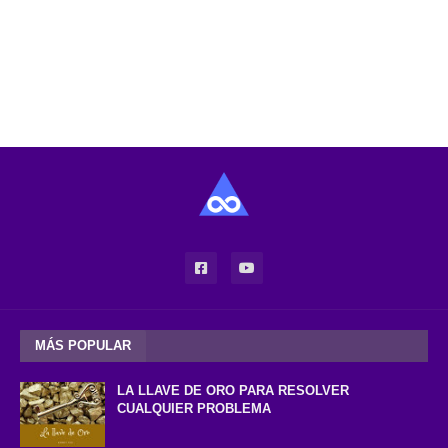
MÁS POPULAR
LA LLAVE DE ORO PARA RESOLVER
CUALQUIER PROBLEMA