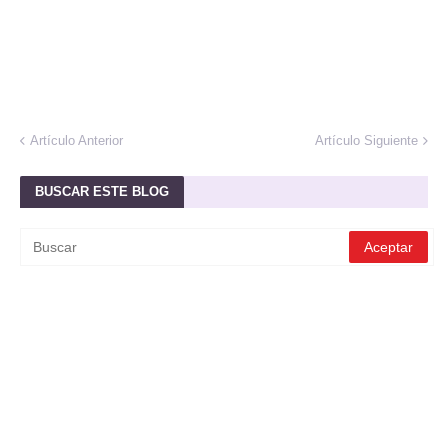
Artículo Anterior
Artículo Siguiente
BUSCAR ESTE BLOG