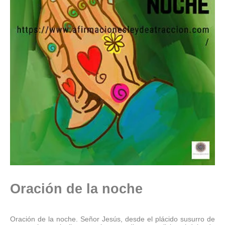
Oración de la noche
Oración de la noche. Señor Jesús, desde el plácido susurro de