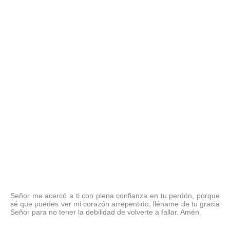
Señor me acercó a ti con plena confianza en tu perdón, porque
sé que puedes ver mi corazón arrepentido, lléname de tu gracia
Señor para no tener la debilidad de volverte a fallar. Amén.