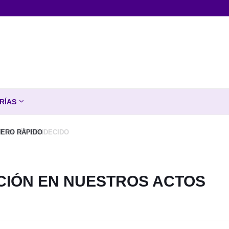
RÍAS
N DÍA BENDECIDO
NCIÓN EN NUESTROS ACTOS