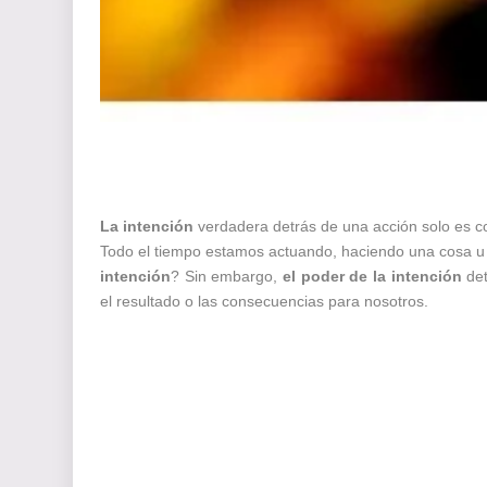
La intención
verdadera detrás de una acción solo es c
Todo el tiempo estamos actuando, haciendo una cosa u
intención
?
Sin embargo,
el poder de la intención
det
el resultado o las consecuencias para nosotros.