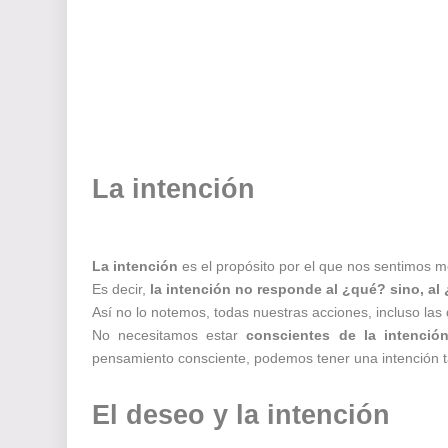
La intención
La intención
es el propósito por el que nos sentimos m
Es decir,
la intención no responde al ¿qué? sino, al
Así no lo notemos, todas nuestras acciones, incluso la
No necesitamos estar
conscientes de la intenció
pensamiento consciente, podemos tener una intención t
El deseo y la intención