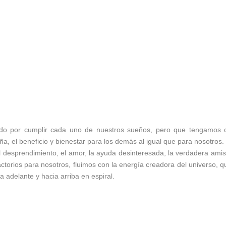
jando por cumplir cada uno de nuestros sueños, pero que tengamos
, el beneficio y bienestar para los demás al igual que para nosotros.
desprendimiento, el amor, la ayuda desinteresada, la verdadera amis
ctorios para nosotros, fluimos con la energía creadora del universo, q
 adelante y hacia arriba en espiral.