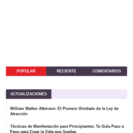
POPULAR
RECIENTE
COMENTARIOS
ACTUALIZACIONES
William Walker Atkinson: El Pionero Olvidado de la Ley de
Atracción
Técnicas de Manifestación para Principiantes: Tu Guía Paso a
Paso para Crear la Vida que Sueñas