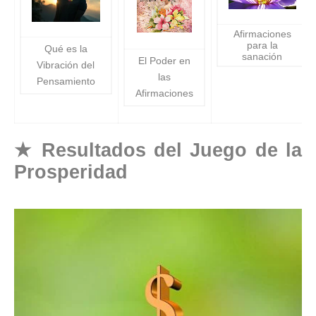
Afirmaciones
para la
Qué es la
sanación
El Poder en
Vibración del
las
Pensamiento
Afirmaciones
★
Resultados del Juego de la
Prosperidad