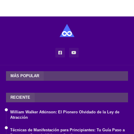
MÁS POPULAR
RECIENTE
William Walker Atkinson: El Pionero Olvidado de la Ley de
Atracción
Técnicas de Manifestación para Principiantes: Tu Guía Paso a