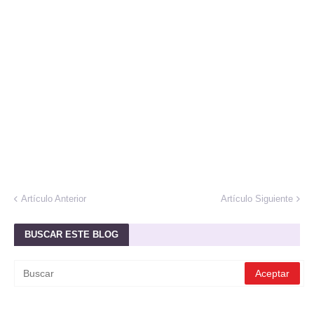
Artículo Anterior
Artículo Siguiente
BUSCAR ESTE BLOG