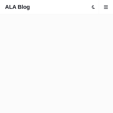
ALA Blog