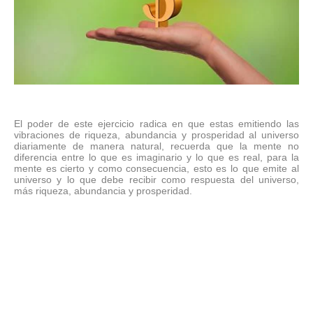
El poder de este ejercicio radica en que estas emitiendo las
vibraciones de riqueza, abundancia y prosperidad al universo
diariamente de manera natural, recuerda que la mente no
diferencia entre lo que es imaginario y lo que es real, para la
mente es cierto y como consecuencia, esto es lo que emite al
universo y lo que debe recibir como respuesta del universo,
más riqueza, abundancia y prosperidad.