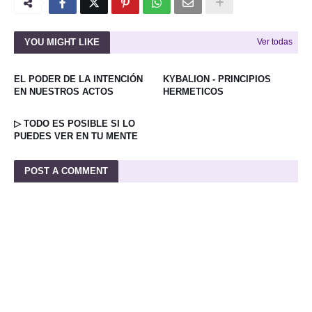
YOU MIGHT LIKE
Ver todas
EL PODER DE LA INTENCIÓN
KYBALION - PRINCIPIOS
EN NUESTROS ACTOS
HERMETICOS
▷ TODO ES POSIBLE SI LO
PUEDES VER EN TU MENTE
POST A COMMENT