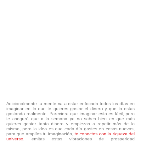
Adicionalmente tu mente va a estar enfocada todos los días en
imaginar en lo que te quieres gastar el dinero y que lo estas
gastando realmente. Pareciera que imaginar esto es fácil, pero
te aseguró que a la semana ya no sabes bien en que más
quieres gastar tanto dinero y empiezas a repetir más de lo
mismo, pero la idea es que cada día gastes en cosas nuevas,
para que amplíes tu imaginación,
te conectes con la riqueza del
universo
, emitas estas vibraciones de prosperidad