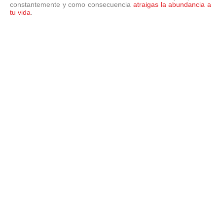
constantemente y como consecuencia
atraigas la abundancia a
tu vida
.