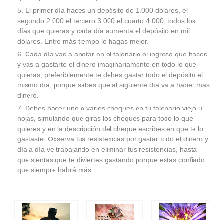
El primer día haces un depósito de 1.000 dólares, el
segundo 2.000 el tercero 3.000 el cuarto 4.000, todos los
días que quieras y cada día aumenta el depósito en mil
dólares. Entre más tiempo lo hagas mejor.
Cada día vas a anotar en el talonario el ingreso que haces
y vas a gastarte el dinero imaginariamente en todo lo que
quieras, preferiblemente te debes gastar todo el depósito el
mismo día, porque sabes que al siguiente día va a haber más
dinero.
Debes hacer uno o varios cheques en tu talonario viejo u
hojas, simulando que giras los cheques para todo lo que
quieres y en la descripción del cheque escribes en que te lo
gastaste. Observa tus resistencias por gastar todo el dinero y
día a día ve trabajando en eliminar tus resistencias, hasta
que sientas que te diviertes gastando porque estas confiado
que siempre habrá más.