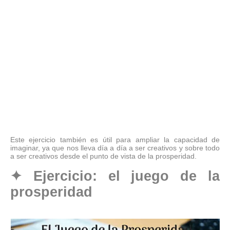
Este ejercicio también es útil para ampliar la capacidad de
imaginar, ya que nos lleva día a día a ser creativos y sobre todo
a ser creativos desde el punto de vista de la prosperidad.
✦
Ejercicio: el juego de la
prosperidad