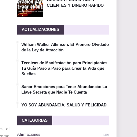
CLIENTES Y DINERO RÁPIDO
ACTUALIZACIONES
William Walker Atkinson: El Pionero Olvidado
de la Ley de Atracción
Técnicas de Manifestación para Principiantes:
Tu Guía Paso a Paso para Crear la Vida que
Sueñas
Sanar Emociones para Tener Abundancia: La
Llave Secreta que Nadie Te Cuenta
YO SOY ABUNDANCIA, SALUD Y FELICIDAD
CATEGORÍAS
s, el
Afirmaciones
(39)
 como