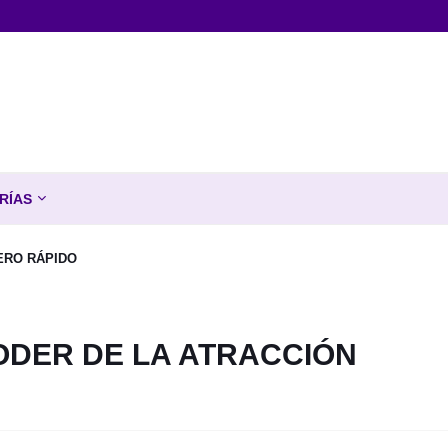
RÍAS
ERO RÁPIDO
ODER DE LA ATRACCIÓN