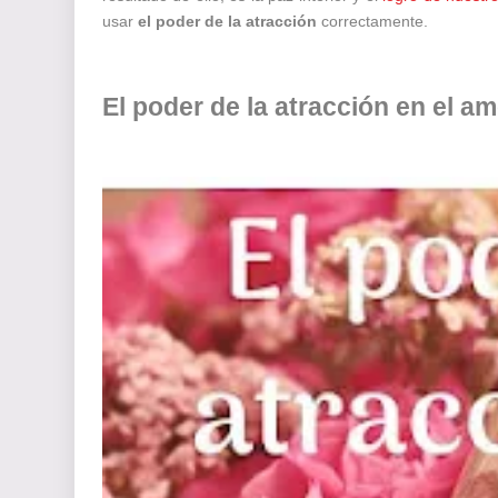
usar
el poder de la atracción
correctamente.
El poder de la atracción en el a